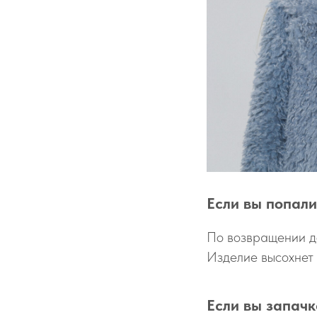
Если вы попали
По возвращении до
Изделие высохнет
Если вы запачк