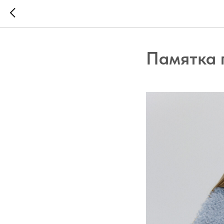
Памятка 