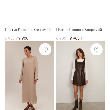
Платье Кроше с Бахромой
Платье Кроше с Бахромой
6 900
₽
9 980
₽
6 900
₽
9 980
₽