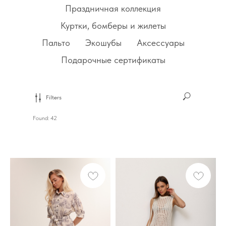
Праздничная коллекция
Куртки, бомберы и жилеты
Пальто
Экошубы
Аксессуары
Подарочные сертификаты
Filters
Found:
42