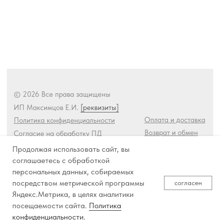
Продолжая использовать сайт, вы
соглашаетесь с обработкой
персональных данных, собираемых
посредством метрической программы
согласен
Яндекс.Метрика, в целях аналитики
посещаемости сайта.
Политика
конфиденциальности
.