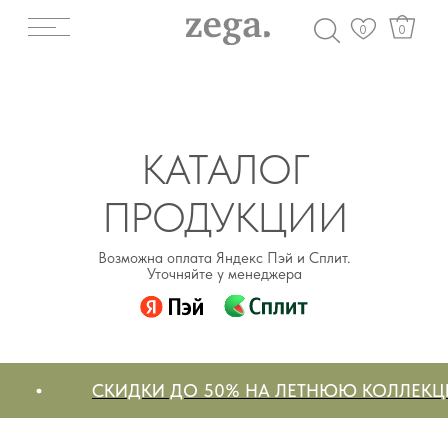
0
0
КАТАЛОГ
ПРОДУКЦИИ
Возможна оплата Яндекс Пэй и Сплит.
Уточняйте у менеджера
СКИДКИ ДО 50% НА ЛЕТНЮЮ КОЛЛЕКЦИЮ