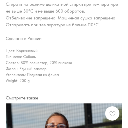
Стирать на режиме деликатной стирки при температуре
не выше 30°С и не выше 600 оборотов.
Отбеливание запрещено. Машинная сушка запрещена.
Отпаривать при температуре не больше 110°С.
Сделано в России
Цвет: Коричневый
Тип меха: Соболь
Состав: 80% полиэстер, 20% вискоза
Фасон: Единый размер
Утеплитель: Подклад из флиса
Weight: 200 g
Смотрите также