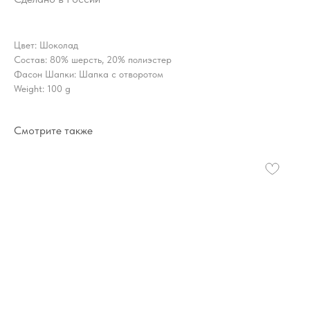
Цвет: Шоколад
Состав: 80% шерсть, 20% полиэстер
Фасон Шапки: Шапка с отворотом
Weight: 100 g
Смотрите также