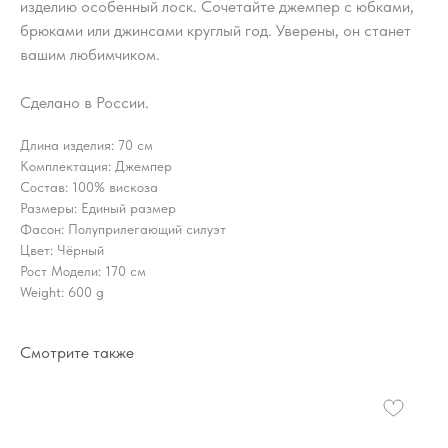
изделию особенный лоск. Сочетайте джемпер с юбками,
брюками или джинсами круглый год. Уверены, он станет
вашим любимчиком.
Сделано в России.
Длина изделия: 70 см
Комплектация: Джемпер
Состав: 100% вискоза
Размеры: Единый размер
Фасон: Полуприлегающий силуэт
Цвет: Чёрный
Рост Модели: 170 см
Weight: 600 g
Смотрите также