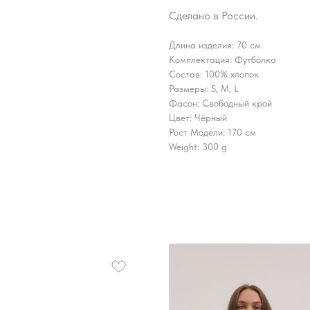
Сделано в России.
Длина изделия: 70 см
Комплектация: Футболка
Состав: 100% хлопок
Размеры: S, M, L
Фасон: Свободный крой
Цвет: Чёрный
Рост Модели: 170 см
Weight: 300 g