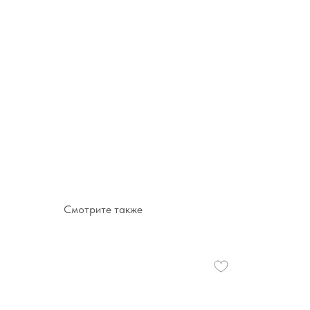
Смотрите также