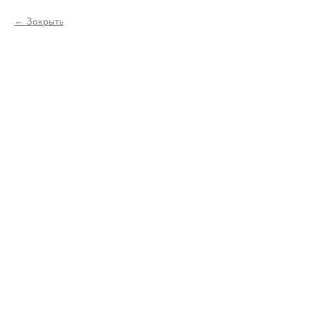
Закрыть