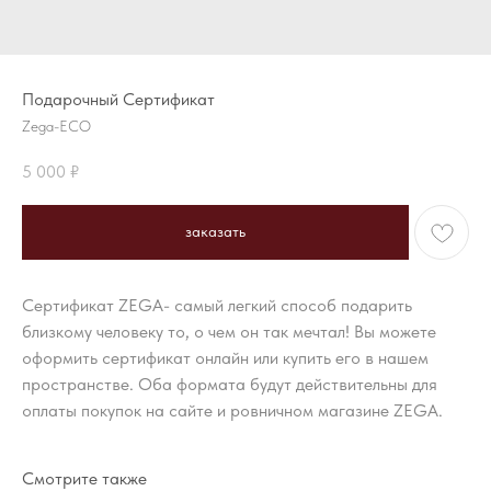
Подарочный Сертификат
Zega-ECO
5 000
₽
заказать
Сертификат ZEGA- самый легкий способ подарить
близкому человеку то, о чем он так мечтал! Вы можете
оформить сертификат онлайн или купить его в нашем
пространстве. Оба формата будут действительны для
оплаты покупок на сайте и ровничном магазине ZEGA.
Смотрите также