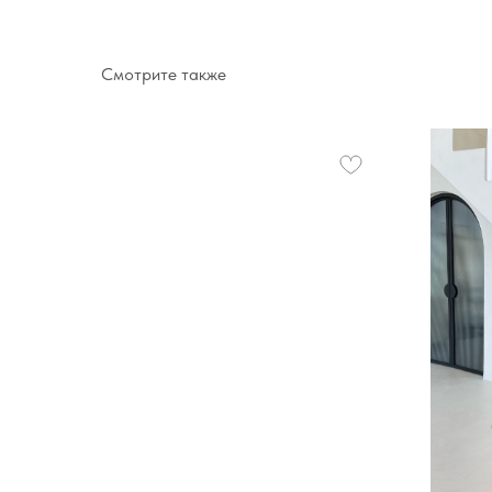
Смотрите также