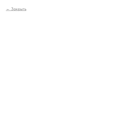
Закрыть