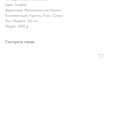
Цвет: Голубой
Фурнитура: Металлические Кнопки
Комплектация: Куртка, Пояс, Сумка
Рост Модели: 165 см
Weight: 1000 g
Смотрите также