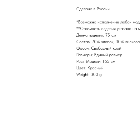
Сделано в России
*Возможно исполнение любой мод
**Стоимость изделия указана на м
Длина изделия: 75 см
Состав: 70% хлопок, 30% вискоза
Фасон: Свободный крой
Размеры: Единый размер
Рост Модели: 165 см
Цвет: Красный
Weight: 300 g