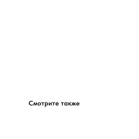
Смотрите также