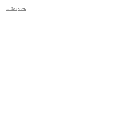
Закрыть