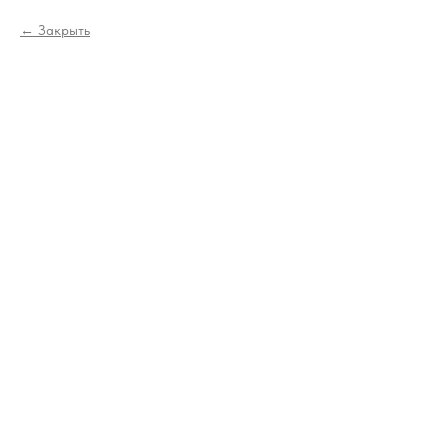
Закрыть