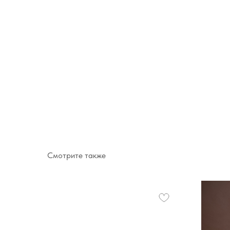
Смотрите также