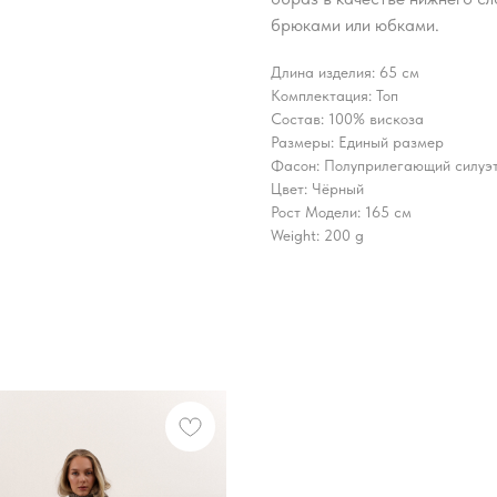
брюками или юбками.
Длина изделия: 65 см
Комплектация: Топ
Состав: 100% вискоза
Размеры: Единый размер
Фасон: Полуприлегающий силуэ
Цвет: Чёрный
Рост Модели: 165 см
Weight: 200 g