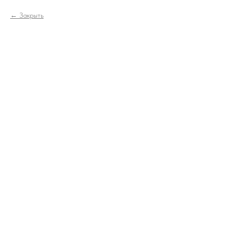
Закрыть