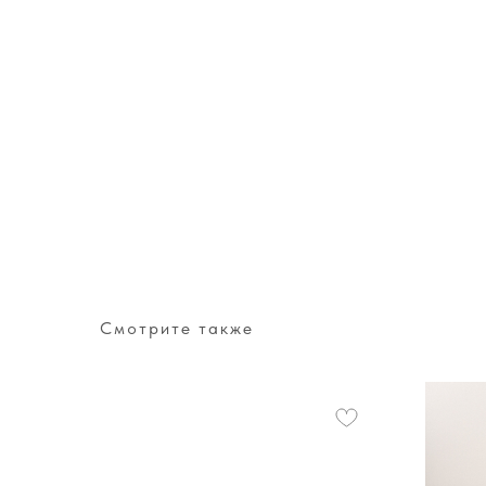
Смотрите также