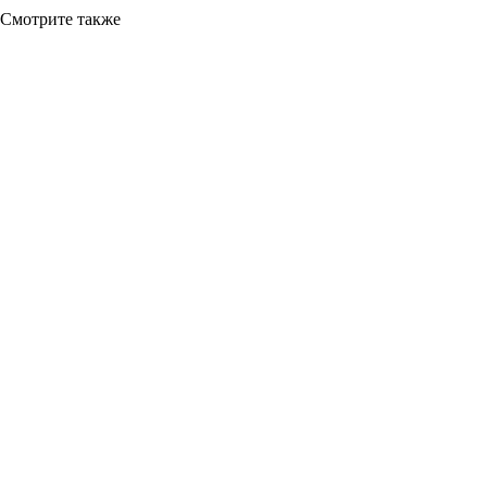
Смотрите также