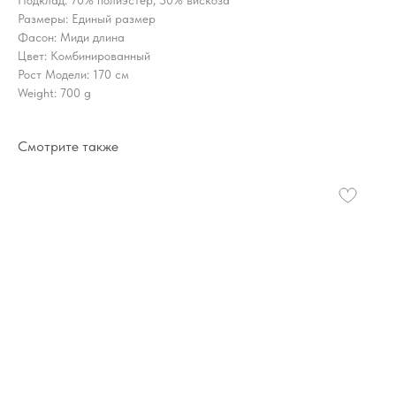
Размеры: Единый размер
Фасон: Миди длина
Цвет: Комбинированный
Рост Модели: 170 см
Weight: 700 g
Смотрите также