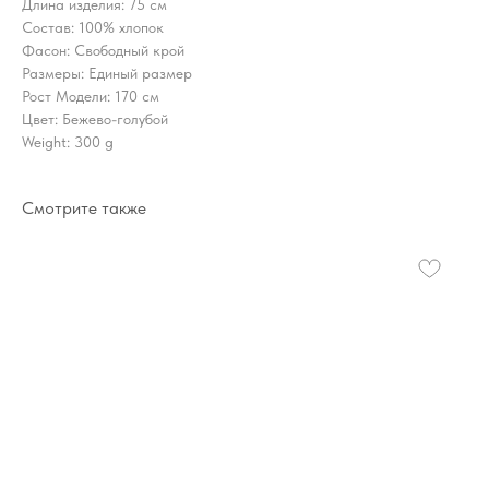
Длина изделия: 75 см
Состав: 100% хлопок
Фасон: Свободный крой
Размеры: Единый размер
Рост Модели: 170 см
Цвет: Бежево-голубой
Weight: 300 g
Смотрите также