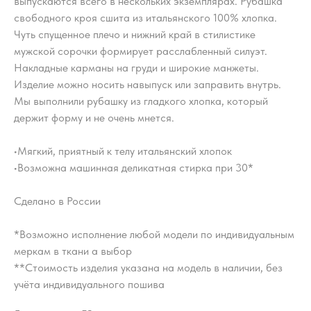
выпускаются всего в нескольких экземплярах. Рубашка
свободного кроя сшита из итальянского 100% хлопка.
Чуть спущенное плечо и нижний край в стилистике
мужской сорочки формирует расслабленный силуэт.
Накладные карманы на груди и широкие манжеты.
Изделие можно носить навыпуск или заправить внутрь.
Мы выполнили рубашку из гладкого хлопка, который
держит форму и не очень мнется.
•Мягкий, приятный к телу итальянский хлопок
•Возможна машинная деликатная стирка при 30*
Сделано в России
*Возможно исполнение любой модели по индивидуальным
меркам в ткани а выбор
**Стоимость изделия указана на модель в наличии, без
учёта индивидуального пошива