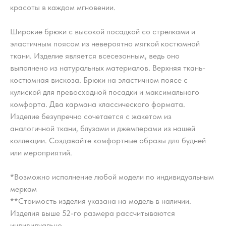
красоты в каждом мгновении.
Широкие брюки с высокой посадкой со стрелками и
эластичным поясом из невероятно мягкой костюмной
ткани. Изделие является всесезонным, ведь оно
выполнено из натуральных материалов. Верхняя ткань-
костюмная вискоза. Брюки на эластичном поясе с
кулиской для превосходной посадки и максимального
комфорта. Два кармана классического формата.
Изделие безупречно сочетается с жакетом из
аналогичной ткани, блузами и джемперами из нашей
коллекции. Создавайте комфортные образы для будней
или мероприятий.
*Возможно исполнение любой модели по индивидуальным
меркам
**Стоимость изделия указана на модель в наличии.
Изделия выше 52-го размера рассчитываются
индивидуально