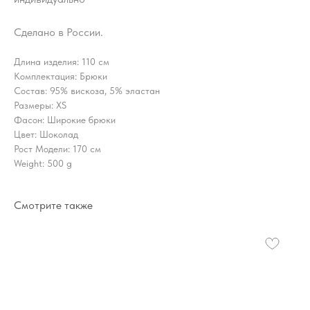
Сделано в России.
Длина изделия: 110 см
Комплектация: Брюки
Состав: 95% вискоза, 5% эластан
Размеры: XS
Фасон: Широкие брюки
Цвет: Шоколад
Рост Модели: 170 см
Weight: 500 g
Смотрите также