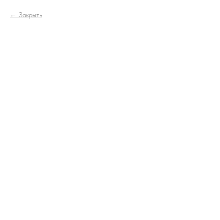
Закрыть