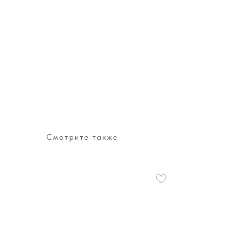
Смотрите также