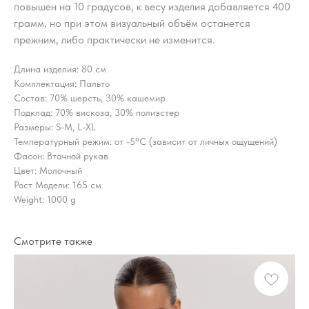
повышен на 10 градусов, к весу изделия добавляется 400
грамм, но при этом визуальный объём останется
прежним, либо практически не изменится.
Длина изделия: 80 см
Комплектация: Пальто
Состав: 70% шерсть, 30% кашемир
Подклад: 70% вискоза, 30% полиэстер
Размеры: S-M, L-XL
Температурный режим: от -5°C (зависит от личных ощущений)
Фасон: Втачной рукав
Цвет: Молочный
Рост Модели: 165 см
Weight: 1000 g
Смотрите также