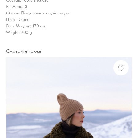
Размеры: S
Фасон: Полуприлегающий силуэт
Цвет: Экрю
Рост Модели: 170 см
Weight: 200 g
Смотрите также