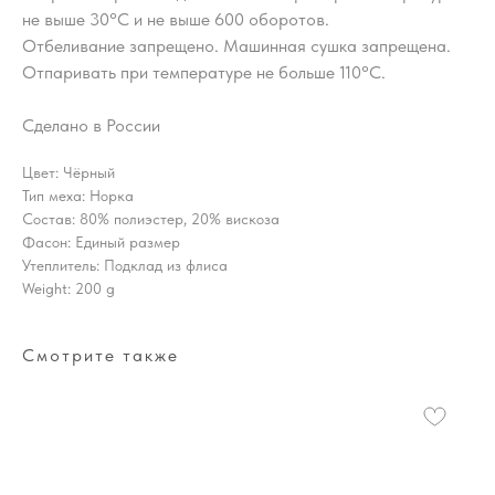
не выше 30°С и не выше 600 оборотов.
Отбеливание запрещено. Машинная сушка запрещена.
Отпаривать при температуре не больше 110°С.
Сделано в России
Цвет: Чёрный
Тип меха: Норка
Состав: 80% полиэстер, 20% вискоза
Фасон: Единый размер
Утеплитель: Подклад из флиса
Weight: 200 g
Смотрите также