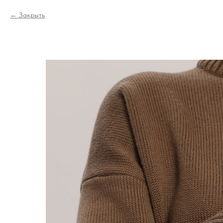
Закрыть