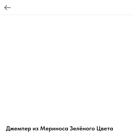
Джемпер из Мериноса Зелёного Цвета