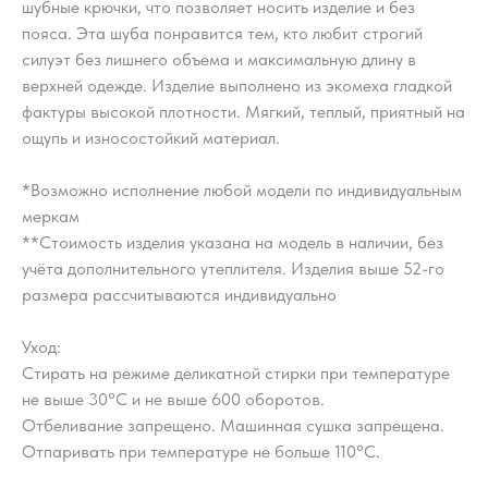
шубные крючки, что позволяет носить изделие и без
пояса. Эта шуба понравится тем, кто любит строгий
силуэт без лишнего объема и максимальную длину в
верхней одежде. Изделие выполнено из экомеха гладкой
фактуры высокой плотности. Мягкий, теплый, приятный на
ощупь и износостойкий материал.
*Возможно исполнение любой модели по индивидуальным
меркам
**Стоимость изделия указана на модель в наличии, без
учёта дополнительного утеплителя. Изделия выше 52-го
размера рассчитываются индивидуально
Уход:
Стирать на режиме деликатной стирки при температуре
не выше 30°С и не выше 600 оборотов.
Отбеливание запрещено. Машинная сушка запрещена.
Отпаривать при температуре не больше 110°С.