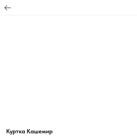
Куртка Кашемир