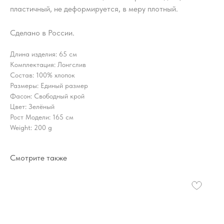
пластичный, не деформируется, в меру плотный.
Сделано в России.
Длина изделия: 65 см
Комплектация: Лонгслив
Состав: 100% хлопок
Размеры: Единый размер
Фасон: Свободный крой
Цвет: Зелёный
Рост Модели: 165 см
Weight: 200 g
Смотрите также