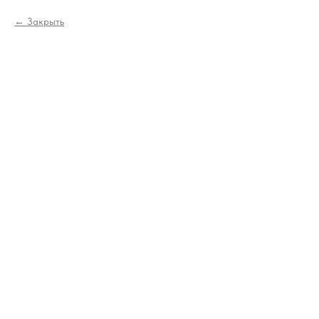
Закрыть