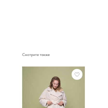
Смотрите также