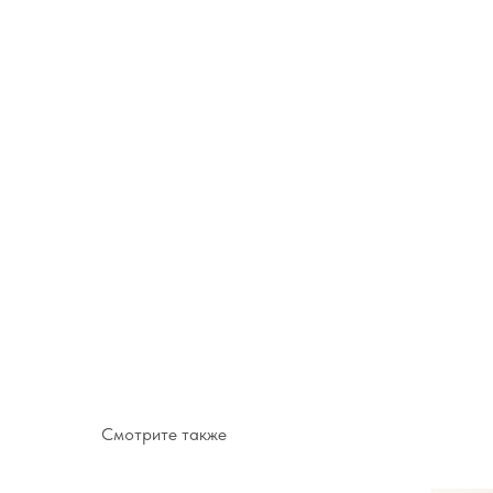
Смотрите также