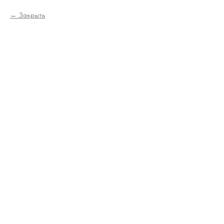
Закрыть