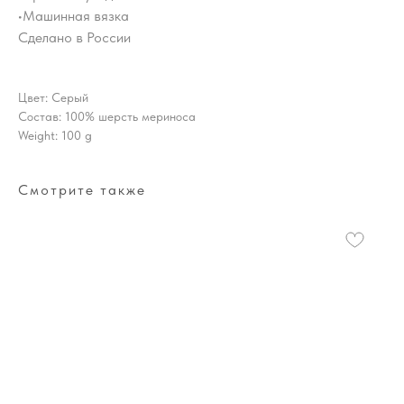
•Машинная вязка
Сделано в России
Цвет: Серый
Состав: 100% шерсть мериноса
Weight: 100 g
Смотрите также