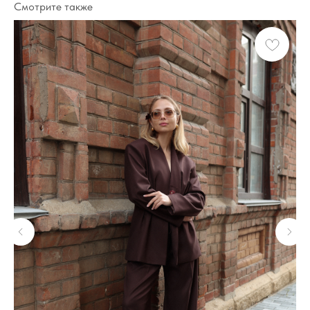
Смотрите также