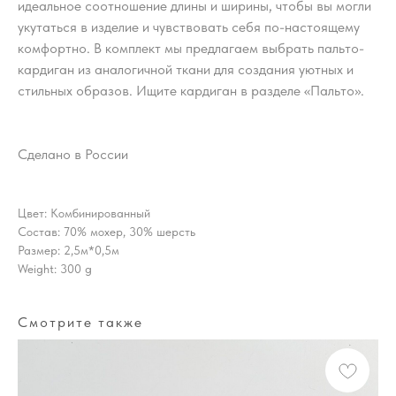
идеальное соотношение длины и ширины, чтобы вы могли
укутаться в изделие и чувствовать себя по-настоящему
комфортно. В комплект мы предлагаем выбрать пальто-
кардиган из аналогичной ткани для создания уютных и
стильных образов. Ищите кардиган в разделе «Пальто».
Сделано в России
Цвет: Комбинированный
Состав: 70% мохер, 30% шерсть
Размер: 2,5м*0,5м
Weight: 300 g
Смотрите также