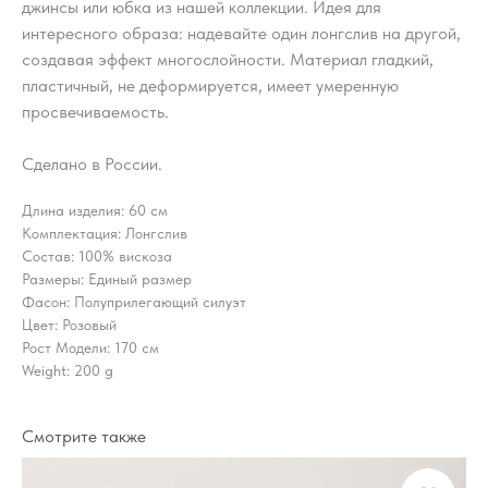
джинсы или юбка из нашей коллекции. Идея для
интересного образа: надевайте один лонгслив на другой,
создавая эффект многослойности. Материал гладкий,
пластичный, не деформируется, имеет умеренную
просвечиваемость.
Сделано в России.
Длина изделия: 60 см
Комплектация: Лонгслив
Состав: 100% вискоза
Размеры: Единый размер
Фасон: Полуприлегающий силуэт
Цвет: Розовый
Рост Модели: 170 см
Weight: 200 g
Смотрите также