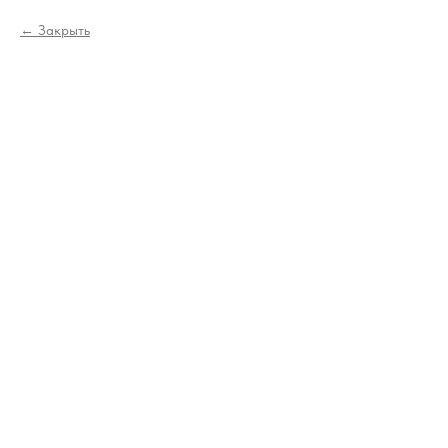
Закрыть