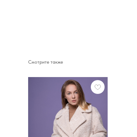
Смотрите также