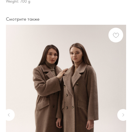
Weight: 700 g
Смотрите также