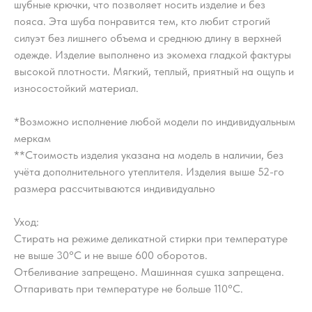
шубные крючки, что позволяет носить изделие и без
пояса. Эта шуба понравится тем, кто любит строгий
силуэт без лишнего объема и среднюю длину в верхней
одежде. Изделие выполнено из экомеха гладкой фактуры
высокой плотности. Мягкий, теплый, приятный на ощупь и
износостойкий материал.
*Возможно исполнение любой модели по индивидуальным
меркам
**Стоимость изделия указана на модель в наличии, без
учёта дополнительного утеплителя. Изделия выше 52-го
размера рассчитываются индивидуально
Уход:
Стирать на режиме деликатной стирки при температуре
не выше 30°С и не выше 600 оборотов.
Отбеливание запрещено. Машинная сушка запрещена.
Отпаривать при температуре не больше 110°С.